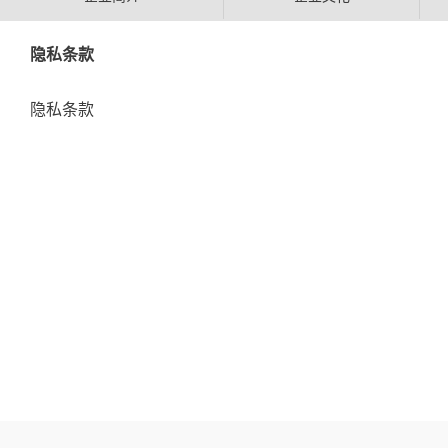
隐私条款
隐私条款