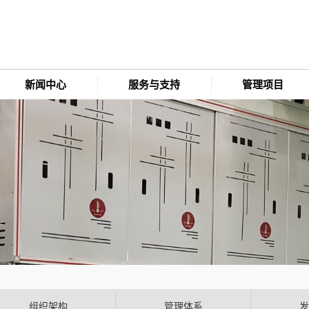
新闻中心
服务与支持
管理项目
组织架构
管理体系
发