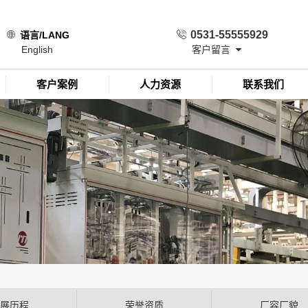
0531-55555929
语言/LANG
English
客户留言
客户案例
人力资源
联系我们
展历程
荣誉资质
厂容厂貌