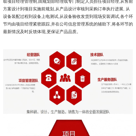
取项目经理管理制,由规划部经理或专门制定人员担任项目经理,从售前
方案设计到项目实施前规划,从产品设计审核到采购订单执行进展, 从
设备装配过程到设备上电测试,从设备验收发货到现场安装调试,各个环
节均由项目经理紧密跟踪,并在公司信息管理系统的辅助下,将各环节的
最新情况及时反馈体现,更保证产品品质。