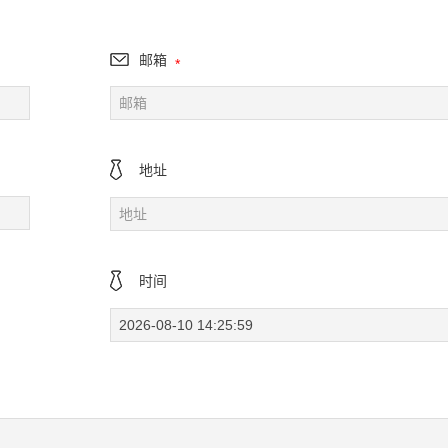
邮箱
*
地址
时间