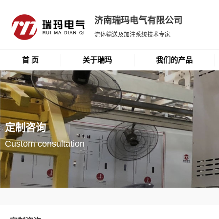
济南瑞玛电气有限公司
流体输送及加注系统技术专家
首 页
关于瑞玛
我们的产品
定制咨询
Custom consultation