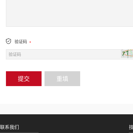
验证码
*
联系我们