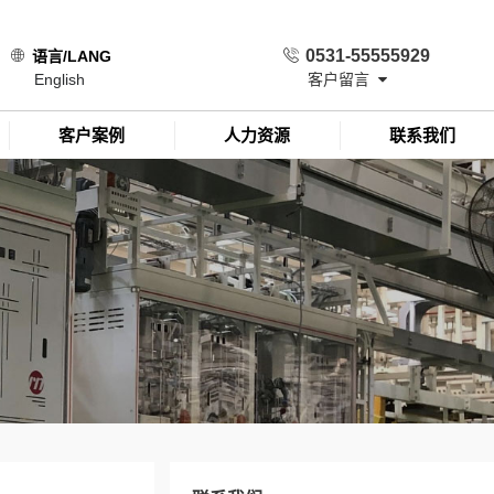
0531-55555929
语言/LANG
English
客户留言
客户案例
人力资源
联系我们