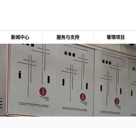
新闻中心
服务与支持
管理项目