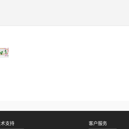
技术支持
客户服务