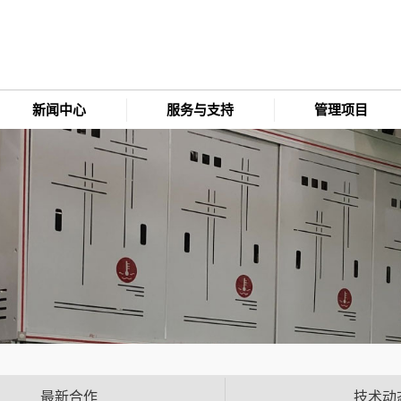
新闻中心
服务与支持
管理项目
最新合作
技术动