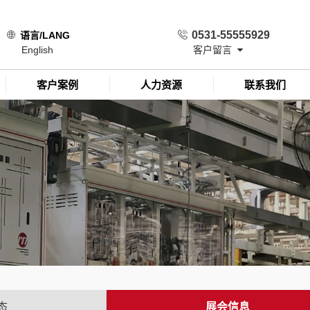
0531-55555929
语言/LANG
English
客户留言
客户案例
人力资源
联系我们
态
展会信息