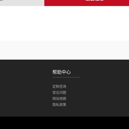
帮助中心
定制咨询
常见问题
网站地图
隐私政策